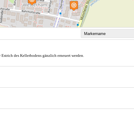
 Estrich des Kellerbodens gänzlich erneuert werden.
2