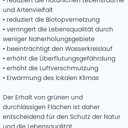
• reduziert die natürlichen Lebensräume
und Artenvielfalt
• reduziert die Biotopvernetzung
• verringert die Lebensqualität durch
weniger Naherholungsgebiete
• beeinträchtigt den Wasserkreislauf
• erhöht die Überflutungsgefährdung
• erhöht die Luftverschmutzung
• Erwärmung des lokalen Klimas
Der Erhalt von grünen und
durchlässigen Flächen ist daher
entscheidend für den Schutz der Natur
und die Lebensqualität.