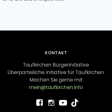
KONTAKT
Taufkirchen Bürgerinitiative
Überparteiliche Initiative für Taufkirchen.
Machen Sie gerne mit
mein@taufkirchen.info