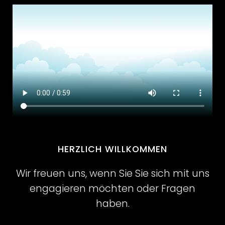
HERZLICH WILLKOMMEN
Wir freuen uns, wenn Sie Sie sich mit uns
engagieren möchten oder Fragen
haben.