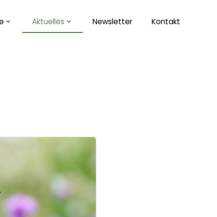
te
Aktuelles
Newsletter
Kontakt