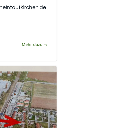
eintaufkirchen.de
Mehr dazu