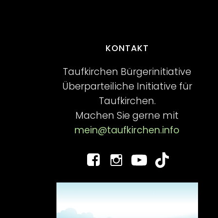
KONTAKT
Taufkirchen Bürgerinitiative
Überparteiliche Initiative für
Taufkirchen.
Machen Sie gerne mit
mein@taufkirchen.info