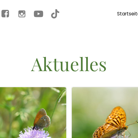
Startsei
Aktuelles