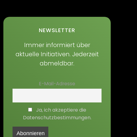
NEWSLETTER
Immer informiert über
aktuelle Initiativen. Jederzeit
abmeldbar.
E-Mail-Adresse
Ja, ich akzeptiere die
Datenschutzbestimmungen.