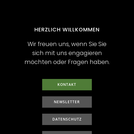
HERZLICH WILLKOMMEN
Wir freuen uns, wenn Sie Sie
sich mit uns engagieren
möchten oder Fragen haben.
KONTAKT
NEWSLETTER
DATENSCHUTZ