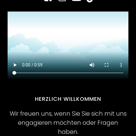
HERZLICH WILLKOMMEN
Wir freuen uns, wenn Sie Sie sich mit uns
engagieren möchten oder Fragen
haben.