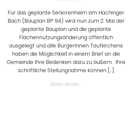
Für das geplante Seniorenheim am Hachinger
Bach (Bauplan BP 94) wird nun zum 2. Mal der
geplante Bauplan und die geplante
Flächennutzungsänderung öffentlich
ausgelegt und alle BürgerInnen Taufkirchens
haben die Möglichkeit in einem Brief an die
Gemeinde Ihre Bedenken dazu zu äußern. Ihre
schriftliche Stellungnahme können […]
Mehr lesen...