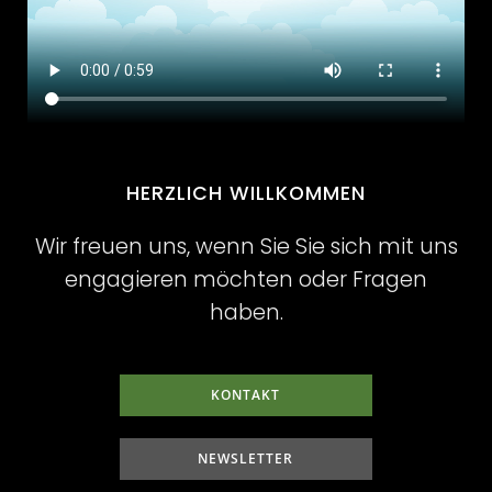
HERZLICH WILLKOMMEN
Wir freuen uns, wenn Sie Sie sich mit uns
engagieren möchten oder Fragen
haben.
KONTAKT
NEWSLETTER