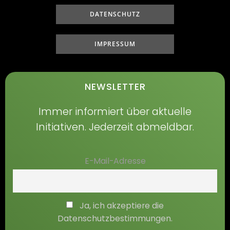
DATENSCHUTZ
IMPRESSUM
NEWSLETTER
Immer informiert über aktuelle
Initiativen. Jederzeit abmeldbar.
E-Mail-Adresse
Ja, ich akzeptiere die
Datenschutzbestimmungen.