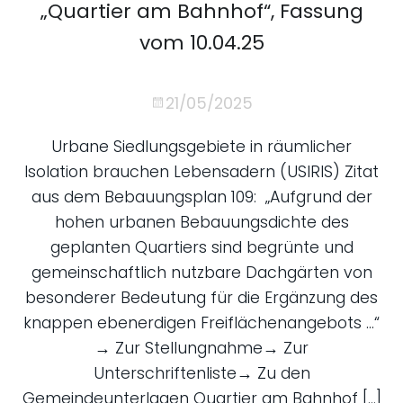
„Quartier am Bahnhof“, Fassung
vom 10.04.25
21/05/2025
Urbane Siedlungsgebiete in räumlicher
Isolation brauchen Lebensadern (USIRIS) Zitat
aus dem Bebauungsplan 109: „Aufgrund der
hohen urbanen Bebauungsdichte des
geplanten Quartiers sind begrünte und
gemeinschaftlich nutzbare Dachgärten von
besonderer Bedeutung für die Ergänzung des
knappen ebenerdigen Freiflächenangebots …“
→ Zur Stellungnahme→ Zur
Unterschriftenliste→ Zu den
Gemeindeunterlagen Quartier am Bahnhof […]