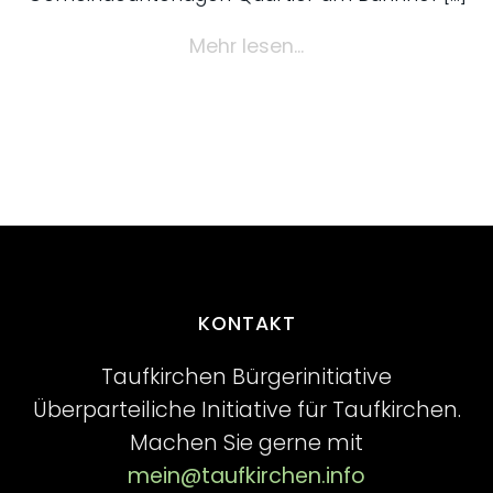
Mehr lesen...
KONTAKT
Taufkirchen Bürgerinitiative
Überparteiliche Initiative für Taufkirchen.
Machen Sie gerne mit
mein@taufkirchen.info