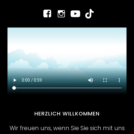
HERZLICH WILLKOMMEN
Wir freuen uns, wenn Sie Sie sich mit uns