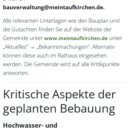
bauverwaltung@meintaufkirchen.de.
Alle relevanten Unterlagen wie den Bauplan und
die Gutachten finden Sie auf der Website der
Gemeinde unter
unter
www.meintaufkirchen.de
„Aktuelles“ → „Bekanntmachungen“. Alternativ
können diese auch im Rathaus eingesehen
werden. Die Gemeinde wird auf alle Kritikpunkte
antworten.
Kritische Aspekte der
geplanten Bebauung
Hochwasser- und