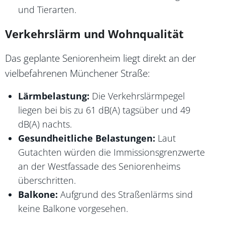
und Tierarten.
Verkehrslärm und Wohnqualität
Das geplante Seniorenheim liegt direkt an der
vielbefahrenen Münchener Straße:
Lärmbelastung:
Die Verkehrslärmpegel
liegen bei bis zu 61 dB(A) tagsüber und 49
dB(A) nachts.
Gesundheitliche Belastungen:
Laut
Gutachten würden die Immissionsgrenzwerte
an der Westfassade des Seniorenheims
überschritten.
Balkone:
Aufgrund des Straßenlärms sind
keine Balkone vorgesehen.