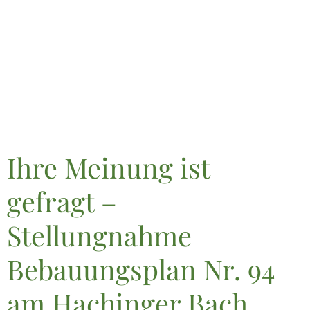
Ihre Meinung ist
gefragt –
Stellungnahme
Bebauungsplan Nr. 94
am Hachinger Bach