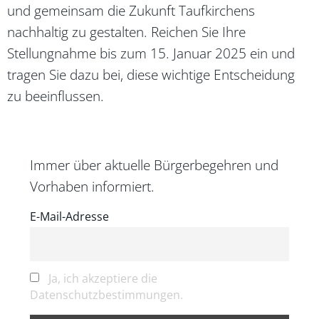
und gemeinsam die Zukunft Taufkirchens
nachhaltig zu gestalten. Reichen Sie Ihre
Stellungnahme bis zum 15. Januar 2025 ein und
tragen Sie dazu bei, diese wichtige Entscheidung
zu beeinflussen.
Immer über aktuelle Bürgerbegehren und
Vorhaben informiert.
E-Mail-Adresse
Ja, ich akzeptiere die
Datenschutzbestimmungen.