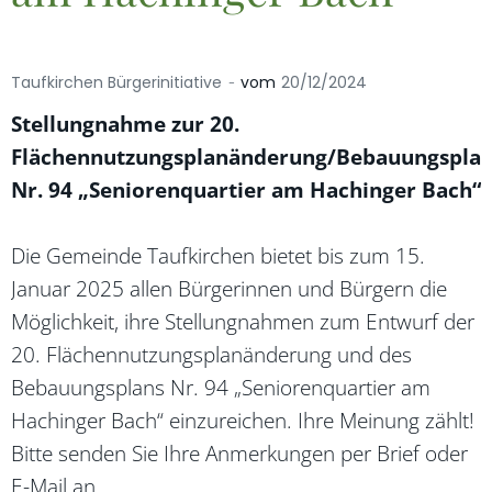
-
Taufkirchen Bürgerinitiative
vom
20/12/2024
Stellungnahme zur 20.
Flächennutzungsplanänderung/Bebauungspla
Nr. 94 „Seniorenquartier am Hachinger Bach“
Die Gemeinde Taufkirchen bietet bis zum 15.
Januar 2025 allen Bürgerinnen und Bürgern die
Möglichkeit, ihre Stellungnahmen zum Entwurf der
20. Flächennutzungsplanänderung und des
Bebauungsplans Nr. 94 „Seniorenquartier am
Hachinger Bach“ einzureichen. Ihre Meinung zählt!
Bitte senden Sie Ihre Anmerkungen per Brief oder
E-Mail an