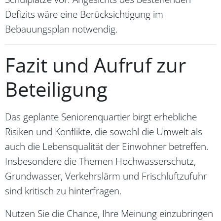
Defizits wäre eine Berücksichtigung im
Bebauungsplan notwendig.
Fazit und Aufruf zur
Beteiligung
Das geplante Seniorenquartier birgt erhebliche
Risiken und Konflikte, die sowohl die Umwelt als
auch die Lebensqualität der Einwohner betreffen.
Insbesondere die Themen Hochwasserschutz,
Grundwasser, Verkehrslärm und Frischluftzufuhr
sind kritisch zu hinterfragen.
Nutzen Sie die Chance, Ihre Meinung einzubringen