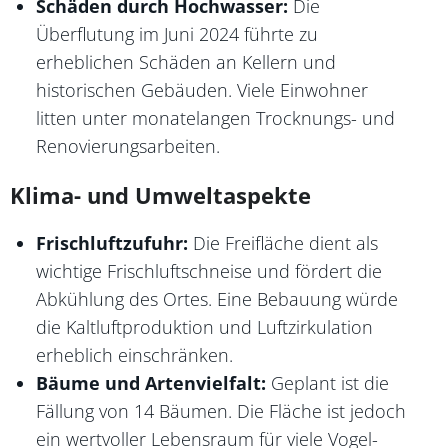
Schäden durch Hochwasser:
Die
Überflutung im Juni 2024 führte zu
erheblichen Schäden an Kellern und
historischen Gebäuden. Viele Einwohner
litten unter monatelangen Trocknungs- und
Renovierungsarbeiten.
Klima- und Umweltaspekte
Frischluftzufuhr:
Die Freifläche dient als
wichtige Frischluftschneise und fördert die
Abkühlung des Ortes. Eine Bebauung würde
die Kaltluftproduktion und Luftzirkulation
erheblich einschränken.
Bäume und Artenvielfalt:
Geplant ist die
Fällung von 14 Bäumen. Die Fläche ist jedoch
ein wertvoller Lebensraum für viele Vogel-