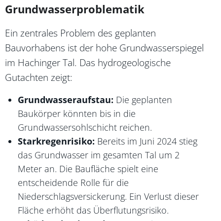
Grundwasserproblematik
Ein zentrales Problem des geplanten
Bauvorhabens ist der hohe Grundwasserspiegel
im Hachinger Tal. Das hydrogeologische
Gutachten zeigt:
Grundwasseraufstau:
Die geplanten
Baukörper könnten bis in die
Grundwassersohlschicht reichen.
Starkregenrisiko:
Bereits im Juni 2024 stieg
das Grundwasser im gesamten Tal um 2
Meter an. Die Baufläche spielt eine
entscheidende Rolle für die
Niederschlagsversickerung. Ein Verlust dieser
Fläche erhöht das Überflutungsrisiko.