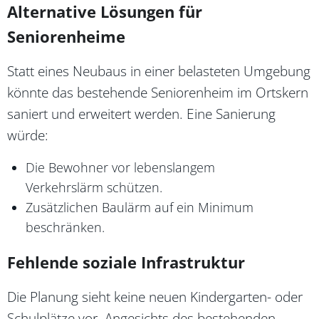
Alternative Lösungen für
Seniorenheime
Statt eines Neubaus in einer belasteten Umgebung
könnte das bestehende Seniorenheim im Ortskern
saniert und erweitert werden. Eine Sanierung
würde:
Die Bewohner vor lebenslangem
Verkehrslärm schützen.
Zusätzlichen Baulärm auf ein Minimum
beschränken.
Fehlende soziale Infrastruktur
Die Planung sieht keine neuen Kindergarten- oder
Schulplätze vor. Angesichts des bestehenden